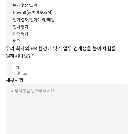
복리후생/교육
Payroll(급여아웃소싱)
전자결재/전자계약/메일
인사평가
다면평가
협업
우리 회사의 HR 환경에 맞게 업무 연계성을 높여 체험을
원하시나요?
*
예
아니오
세부사항