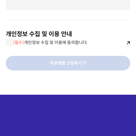
개인정보 수집 및 이용 안내
개인정보 수집 및 이용에 동의합니다.
(필수)
무료체험 신청하기