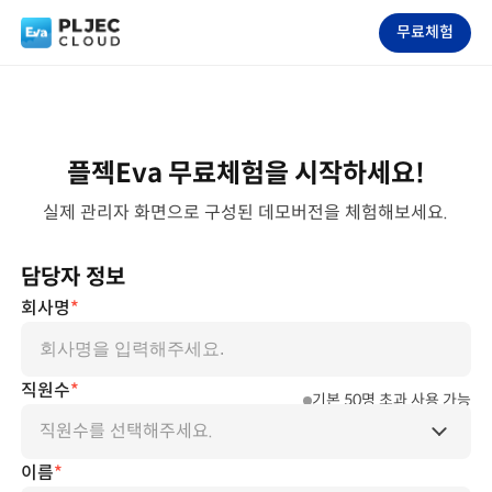
무료체험
플젝Eva 무료체험을 시작하세요!
실제 관리자 화면으로 구성된 데모버전을 체험해보세요.
담당자 정보
회사명
*
직원수
*
기본 50명 초과 사용 가능
직원수를 선택해주세요.
이름
*